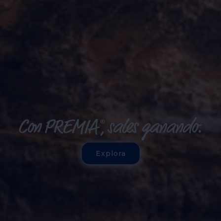
Explora