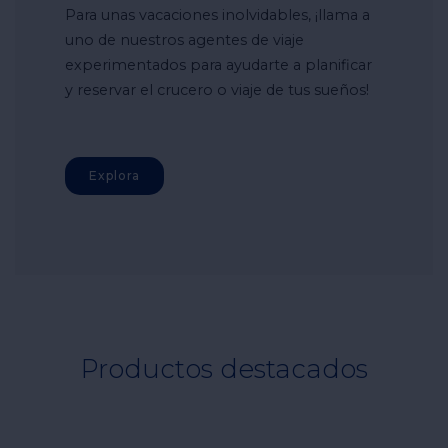
Para unas vacaciones inolvidables, ¡llama a
uno de nuestros agentes de viaje
experimentados para ayudarte a planificar
y reservar el crucero o viaje de tus sueños!
Explora
Productos destacados