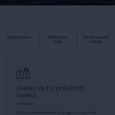
Explora viajes
Redime por
Ver tarjetas de
cash
regalo
¡Reserva tu próximo
vuelo!
Disfruta la flexibilidad de pagar con puntos