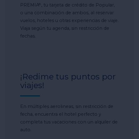
PREMIA
, tu tarjeta de crédito de Popular,
®
o una combinación de ambos, al reservar
vuelos, hoteles u otras experiencias de viaje.
Viaja según tu agenda, sin restricción de
fechas.
¡Redime tus puntos por
viajes!
En múltiples aerolineas, sin restricción de
fecha, encuentra el hotel perfecto y
completa tus vacaciones con un alquiler de
auto.